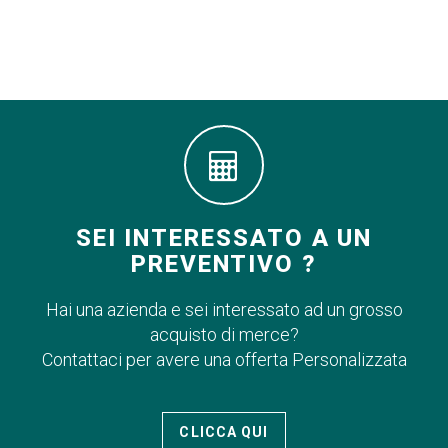
SEI INTERESSATO A UN
PREVENTIVO ?
Hai una azienda e sei interessato ad un grosso
acquisto di merce?
Contattaci per avere una offerta Personalizzata
CLICCA QUI