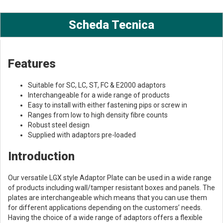
Scheda Tecnica
Features
Suitable for SC, LC, ST, FC & E2000 adaptors
Interchangeable for a wide range of products
Easy to install with either fastening pips or screw in
Ranges from low to high density fibre counts
Robust steel design
Supplied with adaptors pre-loaded
Introduction
Our versatile LGX style Adaptor Plate can be used in a wide range
of products including wall/tamper resistant boxes and panels. The
plates are interchangeable which means that you can use them
for different applications depending on the customers’ needs.
Having the choice of a wide range of adaptors offers a flexible