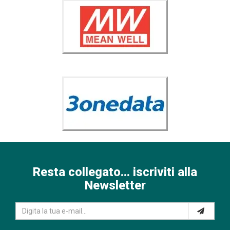
Resta collegato... iscriviti alla
Newsletter