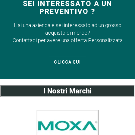
SEI INTERESSATO A UN
PREVENTIVO ?
Hai una azienda e sei interessato ad un grosso
acquisto di merce?
Contattaci per avere una offerta Personalizzata
CLICCA QUI
I Nostri Marchi