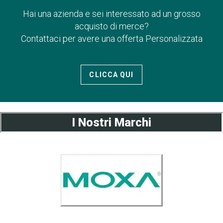
Hai una azienda e sei interessato ad un grosso
acquisto di merce?
Contattaci per avere una offerta Personalizzata
CLICCA QUI
I Nostri Marchi