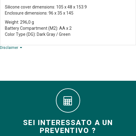
Silicone cover dimensions: 105 x 48 x 153.9
Enclosure dimensions: 96 x 35 x 145
Weight: 296,0 g
Battery Compartment (M2): AA x 2
Color Type (DG): Dark Gray / Green
Disclaimer
SEI INTERESSATO A UN
PREVENTIVO ?