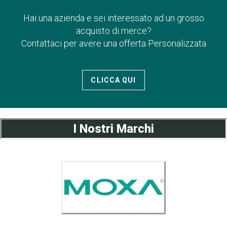
Hai una azienda e sei interessato ad un grosso
acquisto di merce?
Contattaci per avere una offerta Personalizzata
CLICCA QUI
I Nostri Marchi