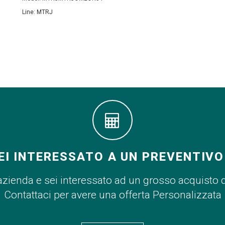
Line: MTRJ
EI INTERESSATO A UN PREVENTIVO
azienda e sei interessato ad un grosso acquisto 
Contattaci per avere una offerta Personalizzata