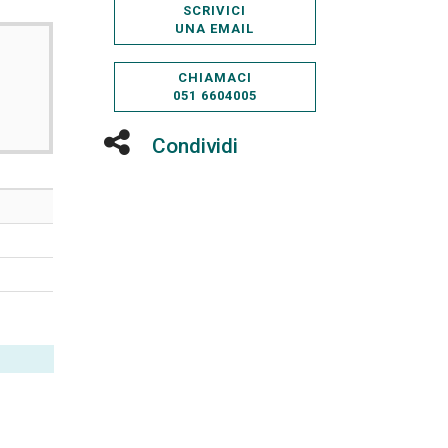
SCRIVICI
UNA EMAIL
CHIAMACI
051 6604005
Condividi