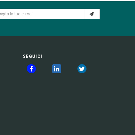
SEGUICI