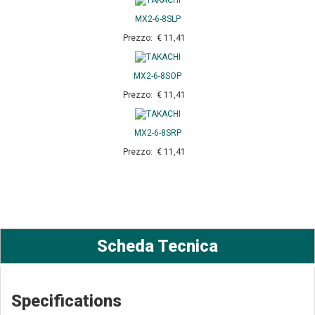
MX2-6-8SLP
Prezzo: € 11,41
MX2-6-8SOP
Prezzo: € 11,41
MX2-6-8SRP
Prezzo: € 11,41
Scheda Tecnica
Specifications