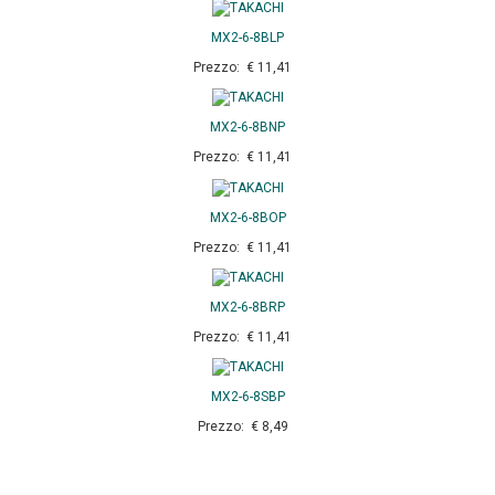
MX2-6-8BLP
Prezzo: € 11,41
MX2-6-8BNP
Prezzo: € 11,41
MX2-6-8BOP
Prezzo: € 11,41
MX2-6-8BRP
Prezzo: € 11,41
MX2-6-8SBP
Prezzo: € 8,49