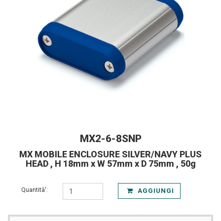
MX2-6-8SNP
MX MOBILE ENCLOSURE SILVER/NAVY PLUS
HEAD , H 18mm x W 57mm x D 75mm , 50g
Quantità':
AGGIUNGI