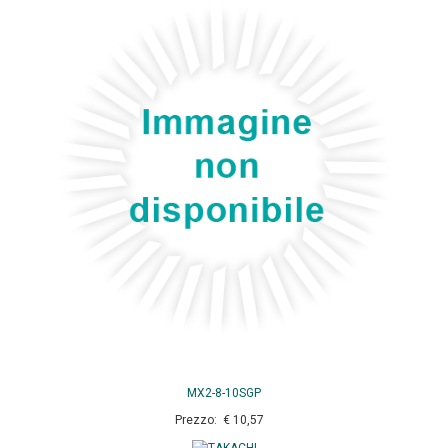
MX2-8-10SGP
Prezzo: € 10,57