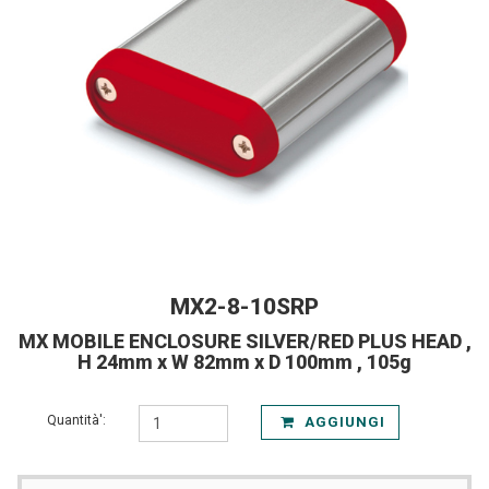
MX2-8-10SRP
MX MOBILE ENCLOSURE SILVER/RED PLUS HEAD ,
H 24mm x W 82mm x D 100mm , 105g
Quantità':
AGGIUNGI