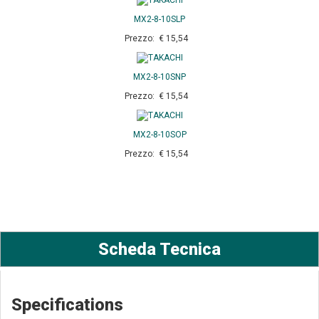
MX2-8-10SLP
Prezzo: € 15,54
MX2-8-10SNP
Prezzo: € 15,54
MX2-8-10SOP
Prezzo: € 15,54
Scheda Tecnica
Specifications