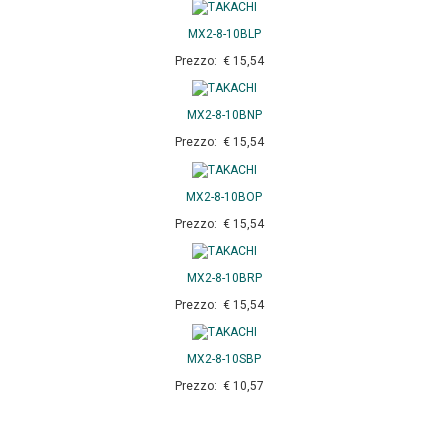
MX2-8-10BLP
Prezzo: € 15,54
MX2-8-10BNP
Prezzo: € 15,54
MX2-8-10BOP
Prezzo: € 15,54
MX2-8-10BRP
Prezzo: € 15,54
MX2-8-10SBP
Prezzo: € 10,57