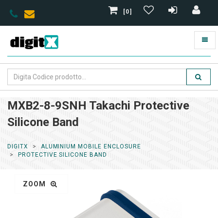
[0]
MXB2-8-9SNH Takachi Protective
Silicone Band
DIGITX
ALUMINIUM MOBILE ENCLOSURE
PROTECTIVE SILICONE BAND
ZOOM