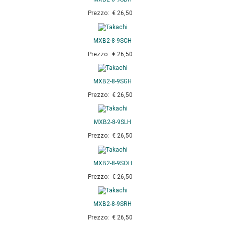
Prezzo: € 26,50
MXB2-8-9SCH
Prezzo: € 26,50
MXB2-8-9SGH
Prezzo: € 26,50
MXB2-8-9SLH
Prezzo: € 26,50
MXB2-8-9SOH
Prezzo: € 26,50
MXB2-8-9SRH
Prezzo: € 26,50