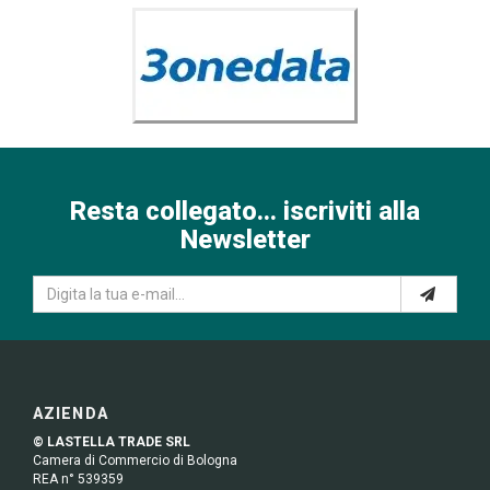
Resta collegato... iscriviti alla
Newsletter
AZIENDA
© LASTELLA TRADE SRL
Camera di Commercio di Bologna
REA n° 539359