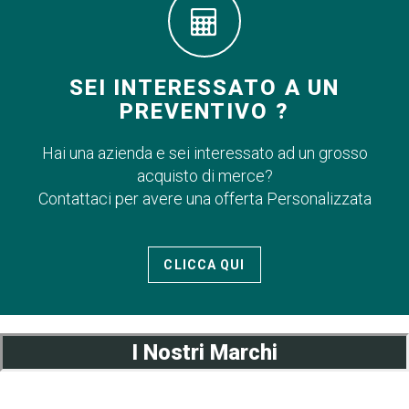
SEI INTERESSATO A UN
PREVENTIVO ?
Hai una azienda e sei interessato ad un grosso
acquisto di merce?
Contattaci per avere una offerta Personalizzata
CLICCA QUI
I Nostri Marchi