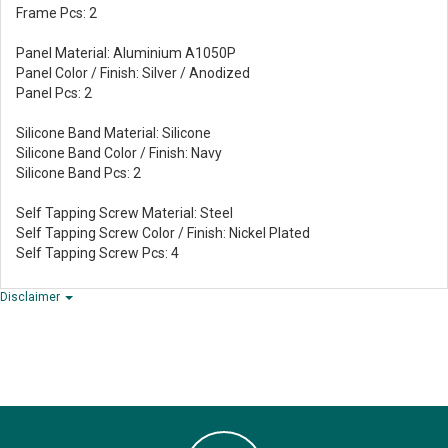
Frame Pcs: 2
Panel Material: Aluminium A1050P
Panel Color / Finish: Silver / Anodized
Panel Pcs: 2
Silicone Band Material: Silicone
Silicone Band Color / Finish: Navy
Silicone Band Pcs: 2
Self Tapping Screw Material: Steel
Self Tapping Screw Color / Finish: Nickel Plated
Self Tapping Screw Pcs: 4
Disclaimer