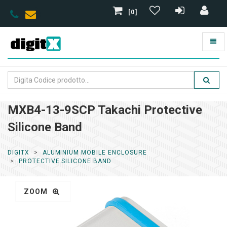
[0]
MXB4-13-9SCP Takachi Protective
Silicone Band
DIGITX
ALUMINIUM MOBILE ENCLOSURE
PROTECTIVE SILICONE BAND
ZOOM