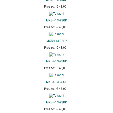
Prezzo: € 43,00
MXB4-13-9SGP
Prezzo: € 43,00
MXB4-13-9SLP
Prezzo: € 43,00
MXB4-13-9SNP
Prezzo: € 43,00
MXB4-13-9SOP
Prezzo: € 43,00
MXB4-13-9SRP
Prezzo: € 43,00