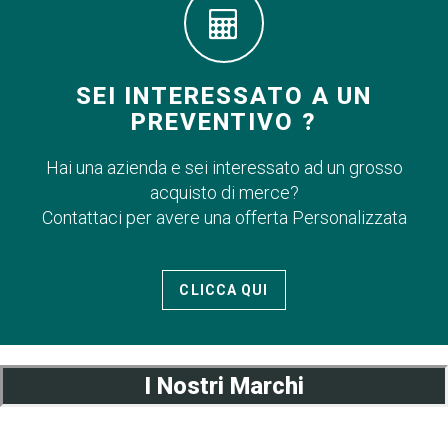
SEI INTERESSATO A UN
PREVENTIVO ?
Hai una azienda e sei interessato ad un grosso
acquisto di merce?
Contattaci per avere una offerta Personalizzata
CLICCA QUI
I Nostri Marchi