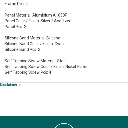
Frame Pcs: 2
Panel Material: Aluminium A1050P
Panel Color / Finish: Silver / Anodized
Panel Pcs: 2
Silicone Band Material: Silicone
Silicone Band Color / Finish: Cyan
Silicone Band Pcs: 2
Self Tapping Screw Material: Steel
Self Tapping Screw Color / Finish: Nickel Plated
Self Tapping Screw Pcs: 4
Disclaimer