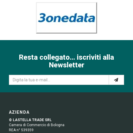
Resta collegato... iscriviti alla
Newsletter
AZIENDA
© LASTELLA TRADE SRL
Camera di Commercio di Bologna
REA n° 539359