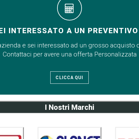
EI INTERESSATO A UN PREVENTIVO
azienda e sei interessato ad un grosso acquisto 
Contattaci per avere una offerta Personalizzata
CLICCA QUI
I Nostri Marchi