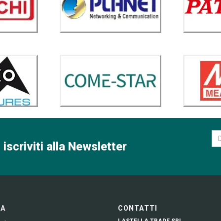
 iscriviti alla Newsletter
GA
CONTATTI