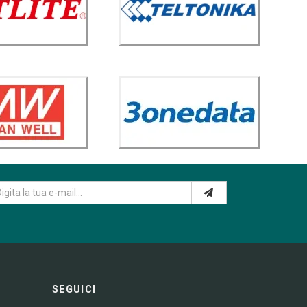
SEGUICI