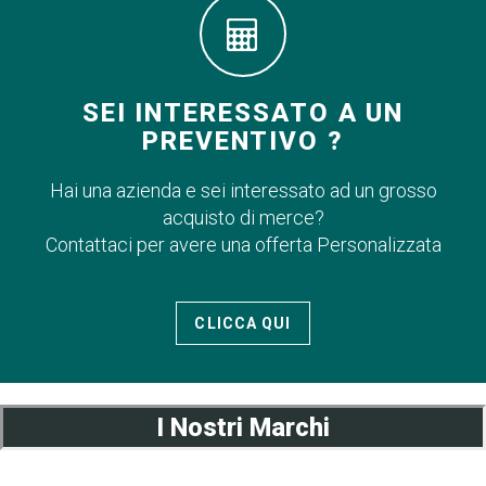
SEI INTERESSATO A UN
PREVENTIVO ?
Hai una azienda e sei interessato ad un grosso
acquisto di merce?
Contattaci per avere una offerta Personalizzata
CLICCA QUI
I Nostri Marchi