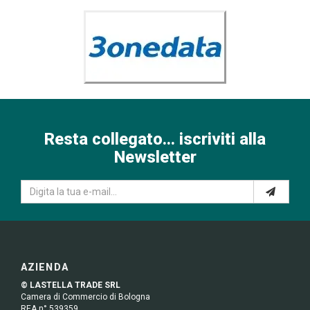
Resta collegato... iscriviti alla
Newsletter
AZIENDA
© LASTELLA TRADE SRL
Camera di Commercio di Bologna
REA n° 539359