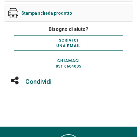
Stampa scheda prodotto
Bisogno di aiuto?
SCRIVICI
UNA EMAIL
CHIAMACI
051 6604005
Condividi