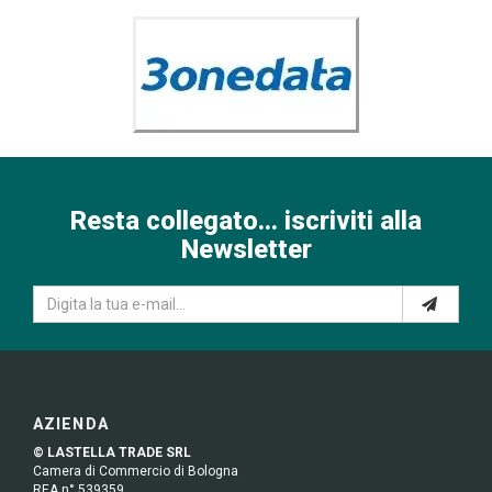
Resta collegato... iscriviti alla
Newsletter
AZIENDA
© LASTELLA TRADE SRL
Camera di Commercio di Bologna
REA n° 539359