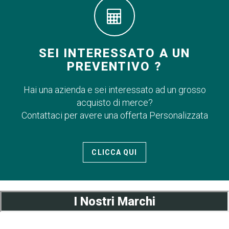
SEI INTERESSATO A UN
PREVENTIVO ?
Hai una azienda e sei interessato ad un grosso
acquisto di merce?
Contattaci per avere una offerta Personalizzata
CLICCA QUI
I Nostri Marchi