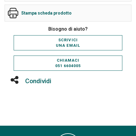
Stampa scheda prodotto
Bisogno di aiuto?
SCRIVICI
UNA EMAIL
CHIAMACI
051 6604005
Condividi