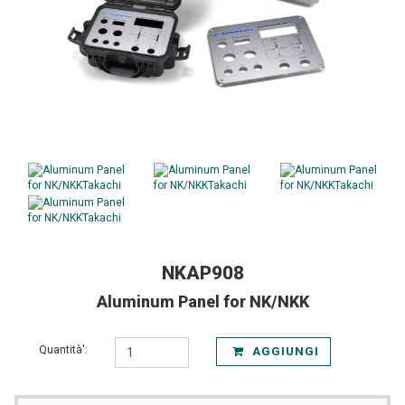
NKAP908
Aluminum Panel for NK/NKK
Quantità':
AGGIUNGI