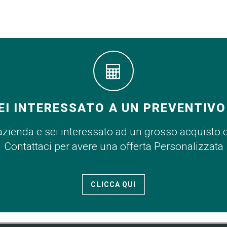
EI INTERESSATO A UN PREVENTIVO
azienda e sei interessato ad un grosso acquisto 
Contattaci per avere una offerta Personalizzata
CLICCA QUI