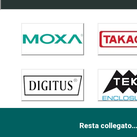
Resta collegato...