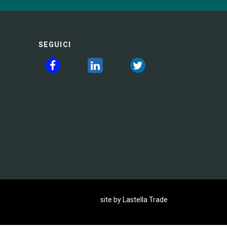
SEGUICI
site by Lastella Trade