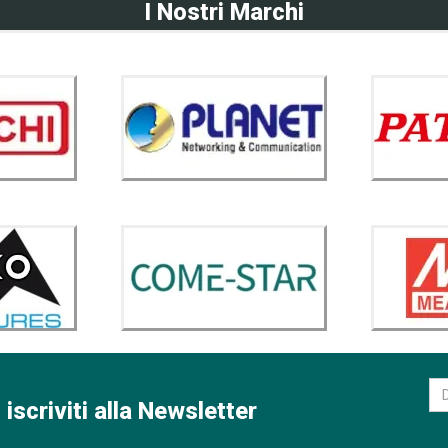
I Nostri Marchi
 iscriviti alla Newsletter