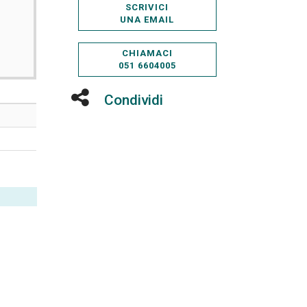
SCRIVICI
UNA EMAIL
CHIAMACI
051 6604005
Condividi