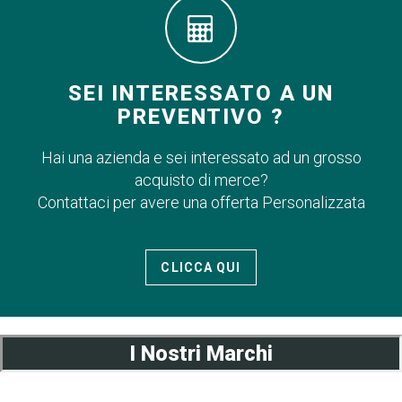
SEI INTERESSATO A UN
PREVENTIVO ?
Hai una azienda e sei interessato ad un grosso
acquisto di merce?
Contattaci per avere una offerta Personalizzata
CLICCA QUI
I Nostri Marchi