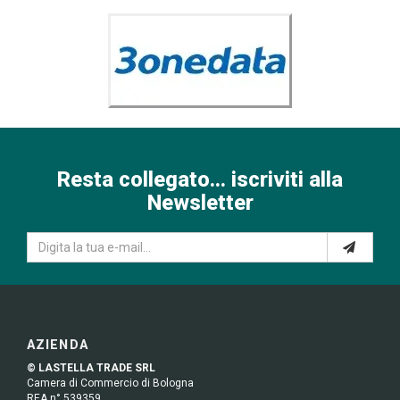
Resta collegato... iscriviti alla
Newsletter
AZIENDA
© LASTELLA TRADE SRL
Camera di Commercio di Bologna
REA n° 539359