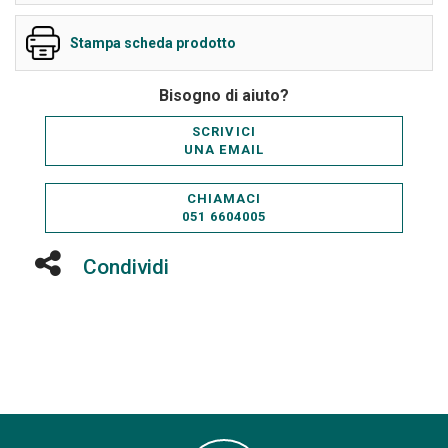
Stampa scheda prodotto
Bisogno di aiuto?
SCRIVICI
UNA EMAIL
CHIAMACI
051 6604005
Condividi