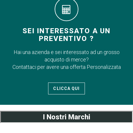
SEI INTERESSATO A UN
PREVENTIVO ?
Hai una azienda e sei interessato ad un grosso
acquisto di merce?
Contattaci per avere una offerta Personalizzata
CLICCA QUI
I Nostri Marchi