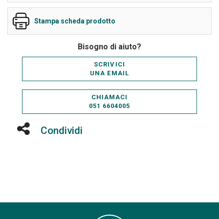
Stampa scheda prodotto
Bisogno di aiuto?
SCRIVICI
UNA EMAIL
CHIAMACI
051 6604005
Condividi