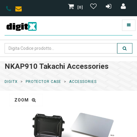
[0]
NKAP910 Takachi Accessories
DIGITX
PROTECTOR CASE
ACCESSORIES
ZOOM