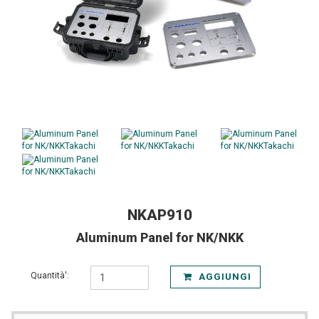
NKAP910
Aluminum Panel for NK/NKK
Quantità':
AGGIUNGI