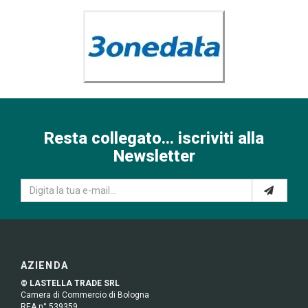
Resta collegato... iscriviti alla
Newsletter
AZIENDA
© LASTELLA TRADE SRL
Camera di Commercio di Bologna
REA n° 539359