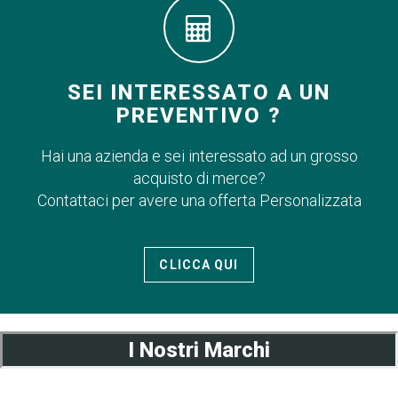
SEI INTERESSATO A UN
PREVENTIVO ?
Hai una azienda e sei interessato ad un grosso
acquisto di merce?
Contattaci per avere una offerta Personalizzata
CLICCA QUI
I Nostri Marchi