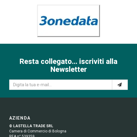
Resta collegato... iscriviti alla
Newsletter
AZIENDA
© LASTELLA TRADE SRL
Camera di Commercio di Bologna
REA n° 539359