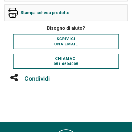
Stampa scheda prodotto
Bisogno di aiuto?
SCRIVICI
UNA EMAIL
CHIAMACI
051 6604005
Condividi