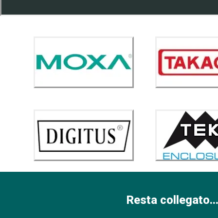
Resta collegato...