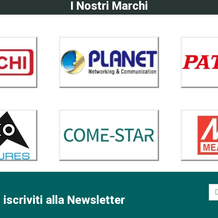
I Nostri Marchi
 iscriviti alla Newsletter