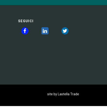
SEGUICI
site by Lastella Trade