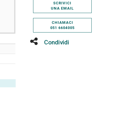
SCRIVICI
UNA EMAIL
CHIAMACI
051 6604005
Condividi