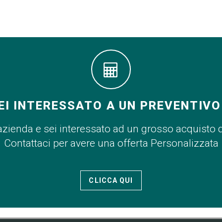
EI INTERESSATO A UN PREVENTIVO
azienda e sei interessato ad un grosso acquisto 
Contattaci per avere una offerta Personalizzata
CLICCA QUI