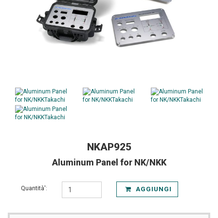
NKAP925
Aluminum Panel for NK/NKK
Quantità':
AGGIUNGI