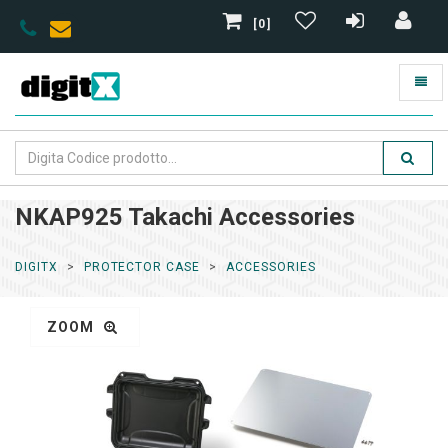
[0]
NKAP925 Takachi Accessories
DIGITX
PROTECTOR CASE
ACCESSORIES
ZOOM