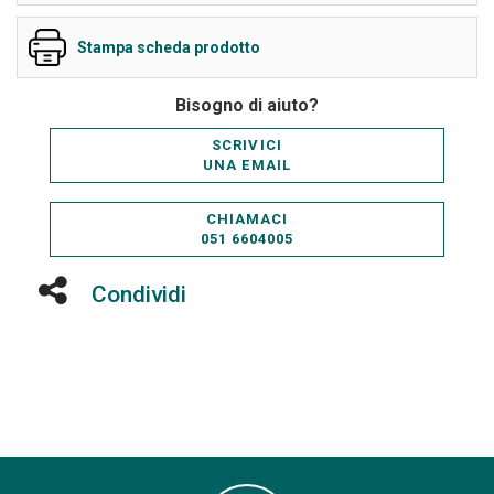
Stampa scheda prodotto
Bisogno di aiuto?
SCRIVICI
UNA EMAIL
CHIAMACI
051 6604005
Condividi