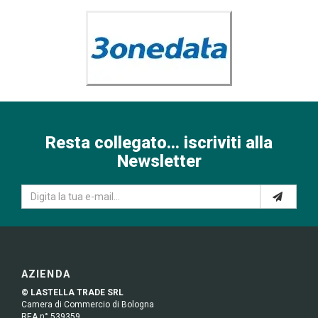
Resta collegato... iscriviti alla
Newsletter
AZIENDA
© LASTELLA TRADE SRL
Camera di Commercio di Bologna
REA n° 539359