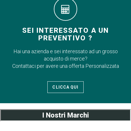
SEI INTERESSATO A UN
PREVENTIVO ?
Hai una azienda e sei interessato ad un grosso
acquisto di merce?
Contattaci per avere una offerta Personalizzata
CLICCA QUI
I Nostri Marchi