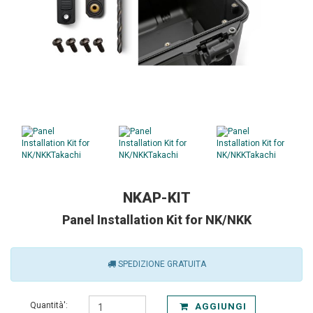
NKAP-KIT
Panel Installation Kit for NK/NKK
SPEDIZIONE GRATUITA
Quantità':
AGGIUNGI