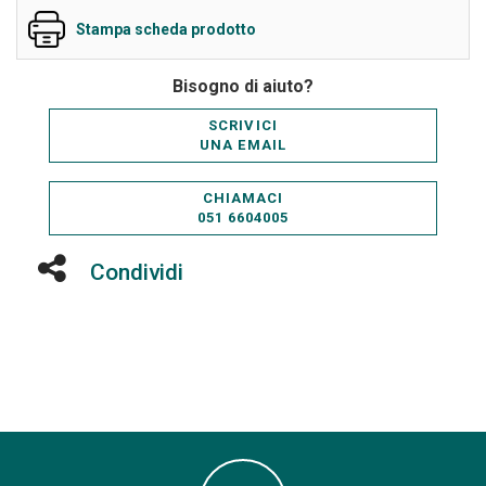
Stampa scheda prodotto
Bisogno di aiuto?
SCRIVICI
UNA EMAIL
CHIAMACI
051 6604005
Condividi