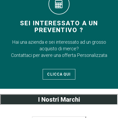
SEI INTERESSATO A UN
PREVENTIVO ?
Hai una azienda e sei interessato ad un grosso
acquisto di merce?
Contattaci per avere una offerta Personalizzata
CLICCA QUI
I Nostri Marchi