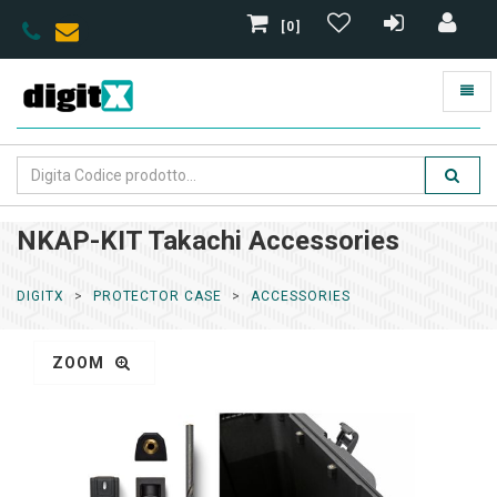
[0]
NKAP-KIT Takachi Accessories
DIGITX
PROTECTOR CASE
ACCESSORIES
ZOOM