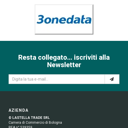
Resta collegato... iscriviti alla
Newsletter
AZIENDA
© LASTELLA TRADE SRL
Camera di Commercio di Bologna
REA n° 539359