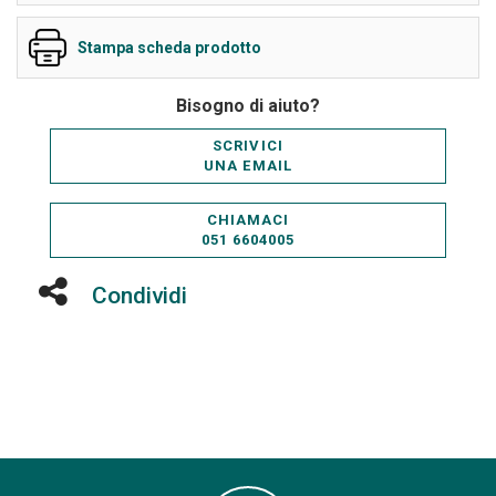
Stampa scheda prodotto
Bisogno di aiuto?
SCRIVICI
UNA EMAIL
CHIAMACI
051 6604005
Condividi