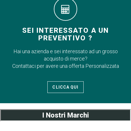
SEI INTERESSATO A UN
PREVENTIVO ?
Hai una azienda e sei interessato ad un grosso
acquisto di merce?
Contattaci per avere una offerta Personalizzata
CLICCA QUI
I Nostri Marchi