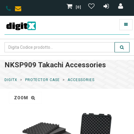
[0]
NKSP909 Takachi Accessories
DIGITX
PROTECTOR CASE
ACCESSORIES
ZOOM