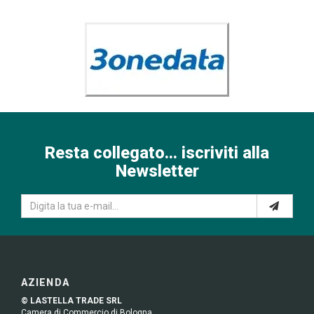
Resta collegato... iscriviti alla
Newsletter
AZIENDA
© LASTELLA TRADE SRL
Camera di Commercio di Bologna