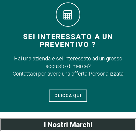
SEI INTERESSATO A UN
PREVENTIVO ?
Hai una azienda e sei interessato ad un grosso
acquisto di merce?
Contattaci per avere una offerta Personalizzata
CLICCA QUI
I Nostri Marchi