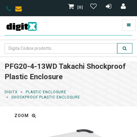
[0]
PFG20-4-13WD Takachi Shockproof
Plastic Enclosure
DIGITX
PLASTIC ENCLOSURE
SHOCKPROOF PLASTIC ENCLOSURE
ZOOM