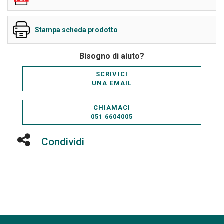
Stampa scheda prodotto
Bisogno di aiuto?
SCRIVICI
UNA EMAIL
CHIAMACI
051 6604005
Condividi