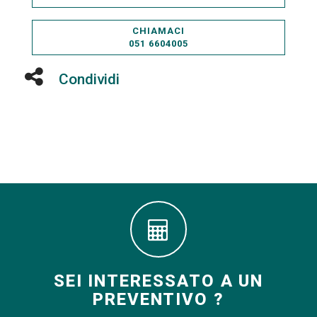
CHIAMACI
051 6604005
Condividi
SEI INTERESSATO A UN
PREVENTIVO ?