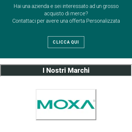
Hai una azienda e sei interessato ad un grosso
acquisto di merce?
Contattaci per avere una offerta Personalizzata
CLICCA QUI
I Nostri Marchi