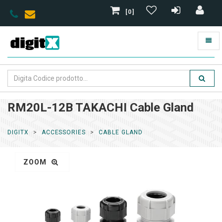
[0]
RM20L-12B TAKACHI Cable Gland
DIGITX
ACCESSORIES
CABLE GLAND
ZOOM