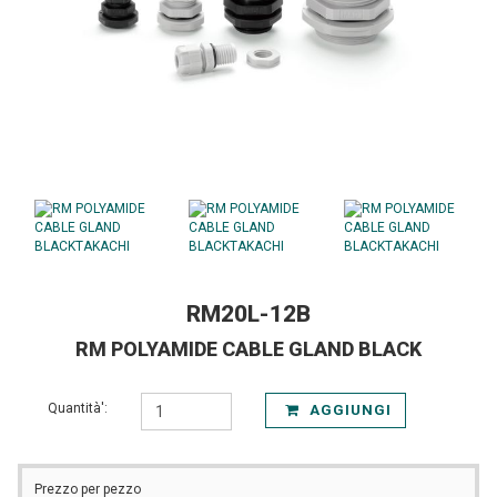
RM20L-12B
RM POLYAMIDE CABLE GLAND BLACK
Quantità':
AGGIUNGI
Prezzo per pezzo