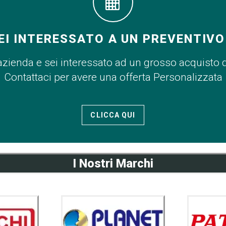
EI INTERESSATO A UN PREVENTIVO
azienda e sei interessato ad un grosso acquisto 
Contattaci per avere una offerta Personalizzata
CLICCA QUI
I Nostri Marchi