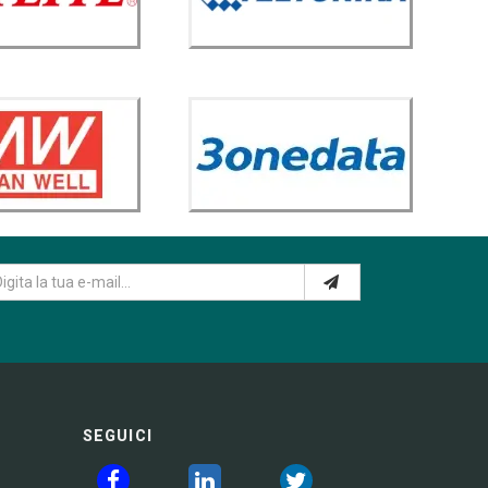
SEGUICI