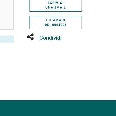
SCRIVICI
UNA EMAIL
CHIAMACI
051 6604005
Condividi