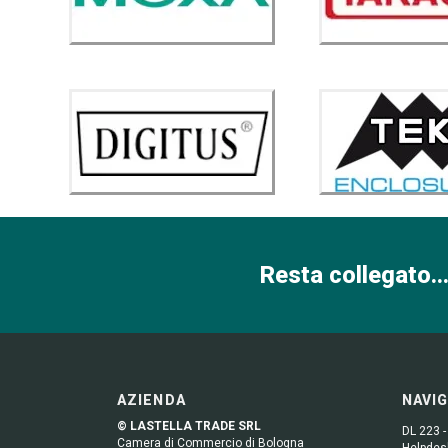
Resta collegato...
AZIENDA
NAVI
© LASTELLA TRADE SRL
DL 223 -
Camera di Commercio di Bologna