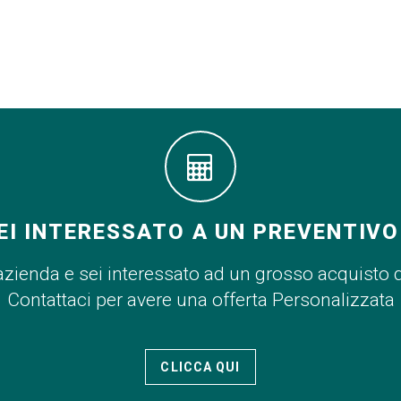
EI INTERESSATO A UN PREVENTIVO
azienda e sei interessato ad un grosso acquisto 
Contattaci per avere una offerta Personalizzata
CLICCA QUI