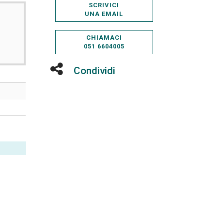
SCRIVICI
UNA EMAIL
CHIAMACI
051 6604005
Condividi