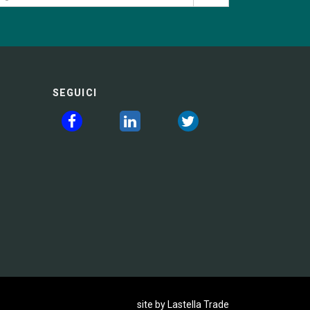
SEGUICI
site by Lastella Trade