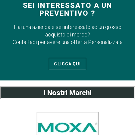
SEI INTERESSATO A UN
PREVENTIVO ?
Hai una azienda e sei interessato ad un grosso
acquisto di merce?
Contattaci per avere una offerta Personalizzata
CLICCA QUI
I Nostri Marchi