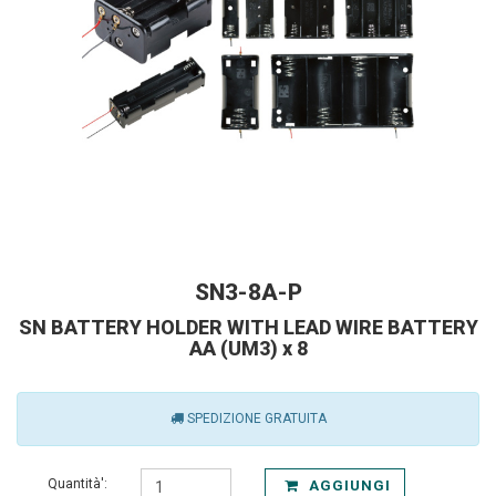
SN3-8A-P
SN BATTERY HOLDER WITH LEAD WIRE BATTERY
AA (UM3) x 8
SPEDIZIONE GRATUITA
Quantità':
AGGIUNGI