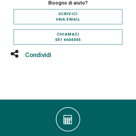
Bisogno di aiuto?
SCRIVICI
UNA EMAIL
CHIAMACI
051 6604005
Condividi