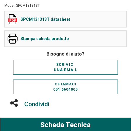
Model: SPCM131313T
SPCM131313T datasheet
Stampa scheda prodotto
Bisogno di aiuto?
SCRIVICI
UNA EMAIL
CHIAMACI
051 6604005
Condividi
Scheda Tecnica