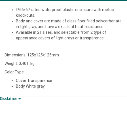
IP66/67 rated waterproof plastic enclosure with metric
knockouts.
Body and cover are made of glass fiber filled polycarbonate
in light gray, and have a excellent heat-resistance.
Available in 21 sizes, and selectable from 2 type of
appearance covers of light grays or transparence.
Dimensions: 125x125x125mm
Weight: 0,401 kg
Color Type
Cover Transparence
Body White gray
Disclaimer