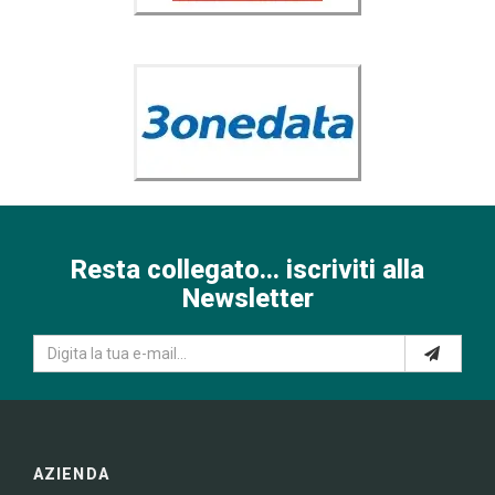
Resta collegato... iscriviti alla
Newsletter
AZIENDA