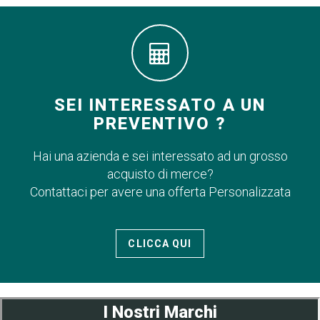
SEI INTERESSATO A UN
PREVENTIVO ?
Hai una azienda e sei interessato ad un grosso
acquisto di merce?
Contattaci per avere una offerta Personalizzata
CLICCA QUI
I Nostri Marchi