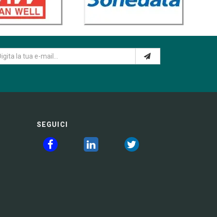
SEGUICI