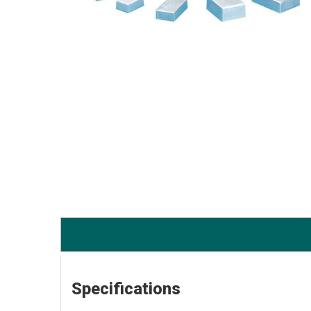
Specifications