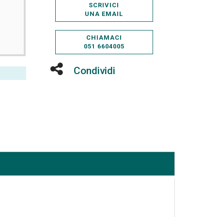
SCRIVICI
UNA EMAIL
CHIAMACI
051 6604005
Condividi