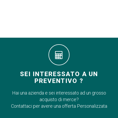
SEI INTERESSATO A UN
PREVENTIVO ?
Hai una azienda e sei interessato ad un grosso
acquisto di merce?
Contattaci per avere una offerta Personalizzata