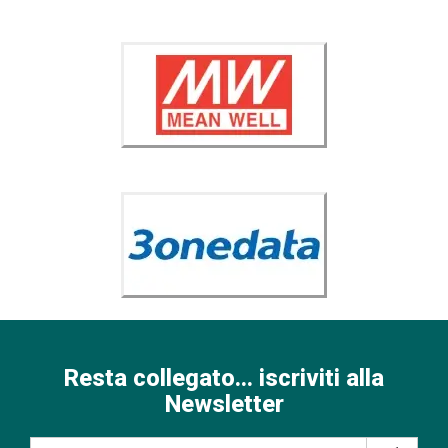
Resta collegato... iscriviti alla
Newsletter