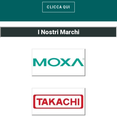
CLICCA QUI
I Nostri Marchi