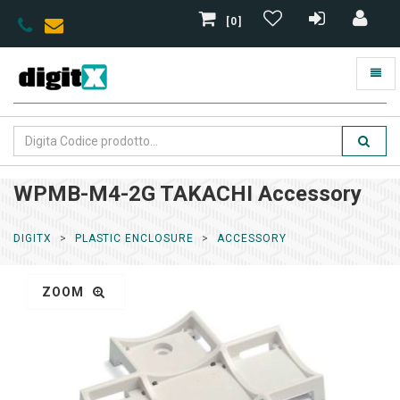
[0]
WPMB-M4-2G TAKACHI Accessory
DIGITX
PLASTIC ENCLOSURE
ACCESSORY
ZOOM