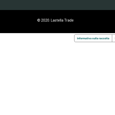
© 2020. Lastella Trade
Informativa sulla raccolta