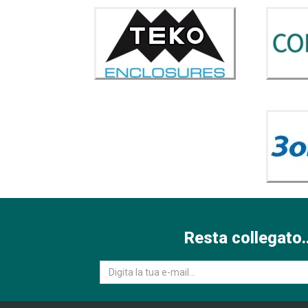
Resta collegato..