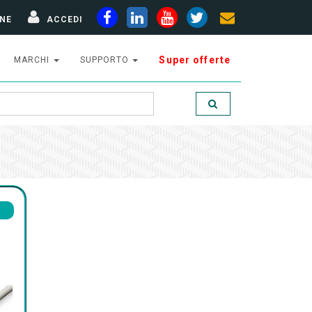
NE
ACCEDI
Super offerte
MARCHI
SUPPORTO