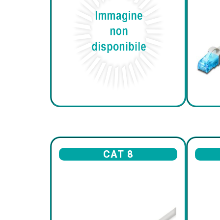
CAT 8