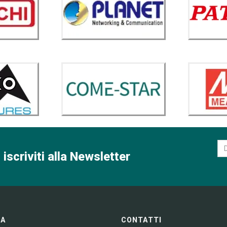
 iscriviti alla Newsletter
GA
CONTATTI