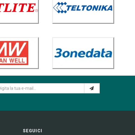
SEGUICI