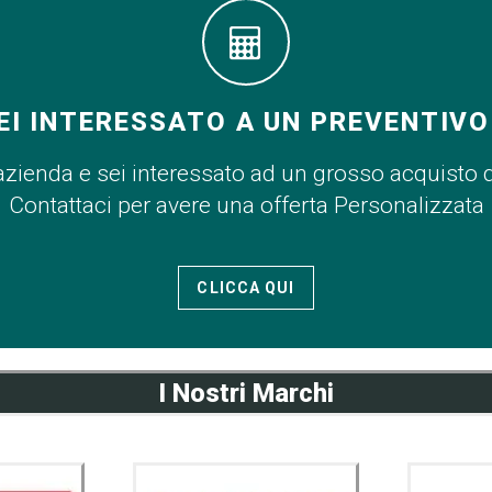
EI INTERESSATO A UN PREVENTIVO
azienda e sei interessato ad un grosso acquisto 
Contattaci per avere una offerta Personalizzata
CLICCA QUI
I Nostri Marchi