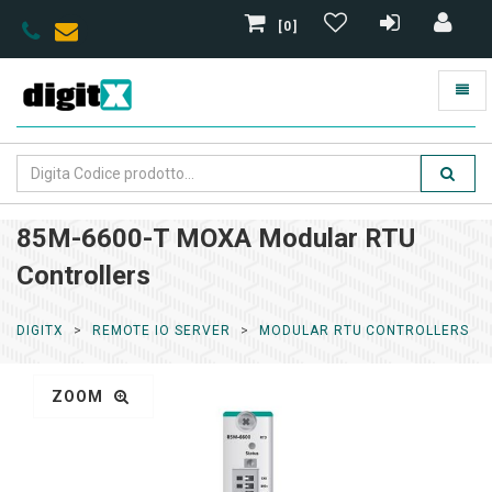
[0]
85M-6600-T MOXA Modular RTU
Controllers
DIGITX
REMOTE IO SERVER
MODULAR RTU CONTROLLERS
ZOOM