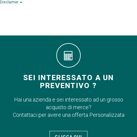
Disclaimer
SEI INTERESSATO A UN
PREVENTIVO ?
Hai una azienda e sei interessato ad un grosso
acquisto di merce?
Contattaci per avere una offerta Personalizzata