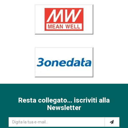
Resta collegato... iscriviti alla
Newsletter