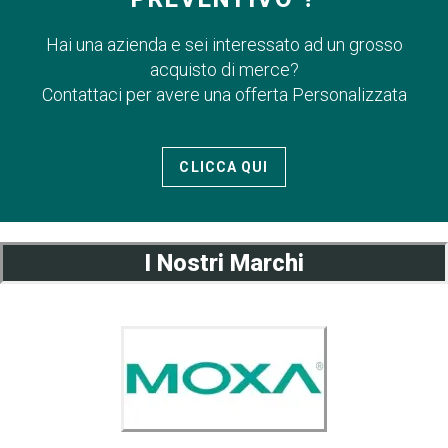
Hai una azienda e sei interessato ad un grosso
acquisto di merce?
Contattaci per avere una offerta Personalizzata
CLICCA QUI
I Nostri Marchi