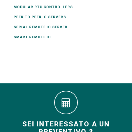
MODULAR RTU CONTROLLERS
PEER TO PEER IO SERVERS
SERIAL REMOTE IO SERVER
SMART REMOTE IO
SEI INTERESSATO A UN
PREVENTIVO ?