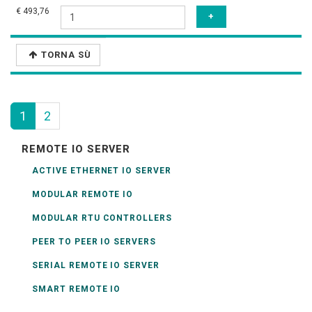
€ 493,76
TORNA SÙ
1
2
REMOTE IO SERVER
ACTIVE ETHERNET IO SERVER
MODULAR REMOTE IO
MODULAR RTU CONTROLLERS
PEER TO PEER IO SERVERS
SERIAL REMOTE IO SERVER
SMART REMOTE IO