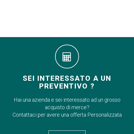
SEI INTERESSATO A UN
PREVENTIVO ?
Hai una azienda e sei interessato ad un grosso
acquisto di merce?
Contattaci per avere una offerta Personalizzata