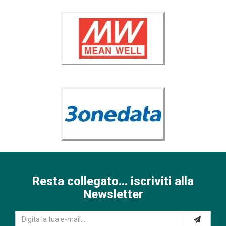
Resta collegato... iscriviti alla
Newsletter