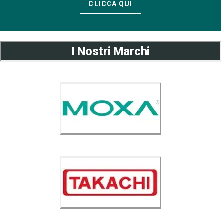
CLICCA QUI
I Nostri Marchi