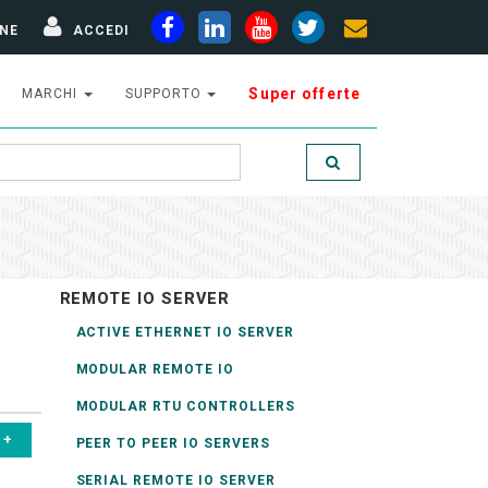
NE
ACCEDI
Super offerte
MARCHI
SUPPORTO
REMOTE IO SERVER
ACTIVE ETHERNET IO SERVER
MODULAR REMOTE IO
MODULAR RTU CONTROLLERS
PEER TO PEER IO SERVERS
SERIAL REMOTE IO SERVER