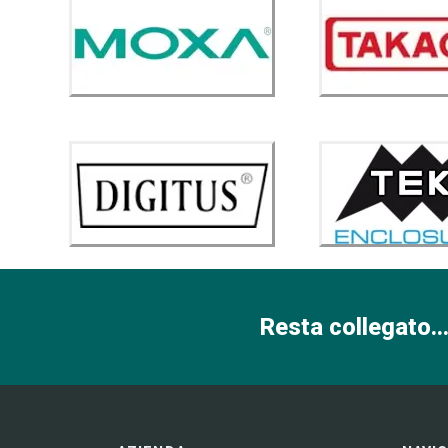
Resta collegato...