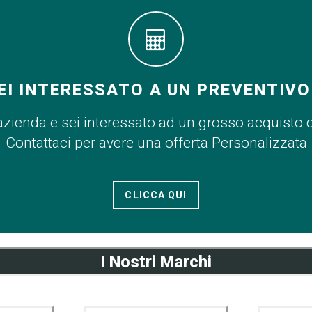
EI INTERESSATO A UN PREVENTIVO
azienda e sei interessato ad un grosso acquisto 
Contattaci per avere una offerta Personalizzata
CLICCA QUI
I Nostri Marchi