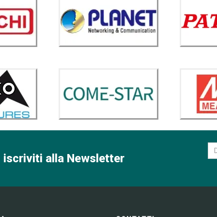
 iscriviti alla Newsletter