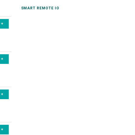
SMART REMOTE IO