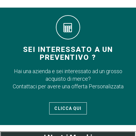
SEI INTERESSATO A UN
PREVENTIVO ?
Hai una azienda e sei interessato ad un grosso
acquisto di merce?
Contattaci per avere una offerta Personalizzata
CLICCA QUI