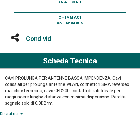
UNA EMAIL
CHIAMACI
051 6604005
Condividi
Scheda Tecnica
CAVI PROLUNGA PER ANTENNE BASSA IMPENDENZA. Cavi
coassiali per prolunga antenne WLAN, connettori SMA reversed
maschio/femmina, cavo CFD200, contatti dorati. Ideale per
raggiungere lunghe distanze con minima dispersione. Perdita
segnale solo di 0,3DB/m.
Disclaimer