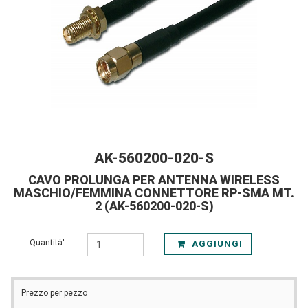
AK-560200-020-S
CAVO PROLUNGA PER ANTENNA WIRELESS
MASCHIO/FEMMINA CONNETTORE RP-SMA MT.
2 (AK-560200-020-S)
Quantità':
AGGIUNGI
Prezzo per pezzo