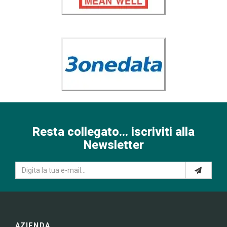
Resta collegato... iscriviti alla
Newsletter
AZIENDA