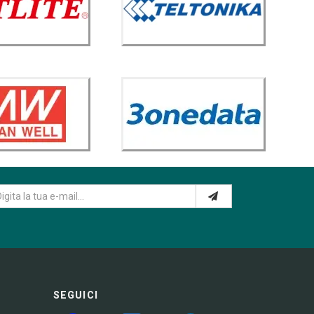
SEGUICI