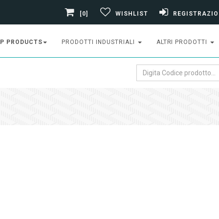
[0]
WISHLIST
REGISTRAZIO
P PRODUCTS
PRODOTTI INDUSTRIALI
ALTRI PRODOTTI