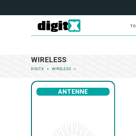
TO
WIRELESS
DIGITX
WIRELESS
ANTENNE