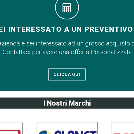
EI INTERESSATO A UN PREVENTIVO
azienda e sei interessato ad un grosso acquisto 
Contattaci per avere una offerta Personalizzata
CLICCA QUI
I Nostri Marchi