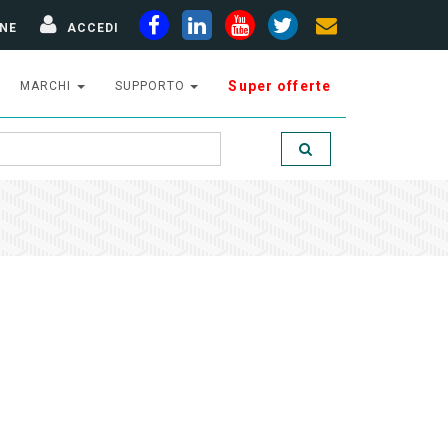
NE
ACCEDI
Super offerte
MARCHI
SUPPORTO