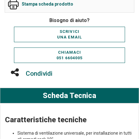
Stampa scheda prodotto
Bisogno di aiuto?
SCRIVICI
UNA EMAIL
CHIAMACI
051 6604005
Condividi
Scheda Tecnica
Caratteristiche tecniche
Sistema di ventilazione universale, per installazione in tutti