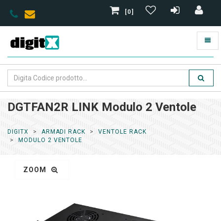
[0]
DGTFAN2R LINK Modulo 2 Ventole
DIGITX
ARMADI RACK
VENTOLE RACK
MODULO 2 VENTOLE
ZOOM