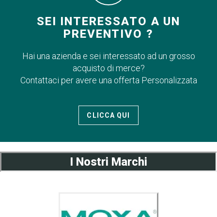
SEI INTERESSATO A UN
PREVENTIVO ?
Hai una azienda e sei interessato ad un grosso
acquisto di merce?
Contattaci per avere una offerta Personalizzata
CLICCA QUI
I Nostri Marchi