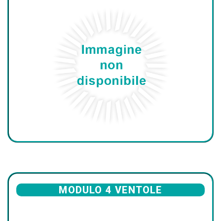
MODULO 4 VENTOLE