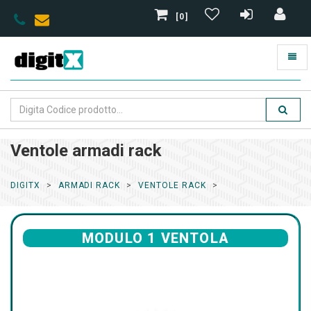
[0]
Ventole armadi rack
DIGITX
ARMADI RACK
VENTOLE RACK
MODULO 1 VENTOLA