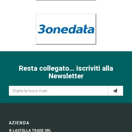
Resta collegato... iscriviti alla
Newsletter
AZIENDA
© LASTELLA TRADE SRL