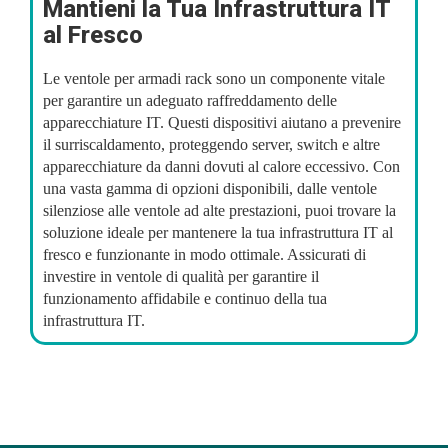
Mantieni la Tua Infrastruttura IT
al Fresco
Le ventole per armadi rack sono un componente vitale
per garantire un adeguato raffreddamento delle
apparecchiature IT. Questi dispositivi aiutano a prevenire
il surriscaldamento, proteggendo server, switch e altre
apparecchiature da danni dovuti al calore eccessivo. Con
una vasta gamma di opzioni disponibili, dalle ventole
silenziose alle ventole ad alte prestazioni, puoi trovare la
soluzione ideale per mantenere la tua infrastruttura IT al
fresco e funzionante in modo ottimale. Assicurati di
investire in ventole di qualità per garantire il
funzionamento affidabile e continuo della tua
infrastruttura IT.