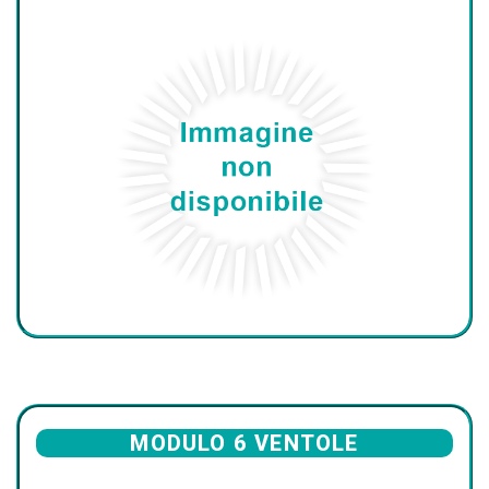
MODULO 6 VENTOLE