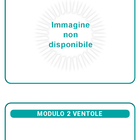
MODULO 2 VENTOLE