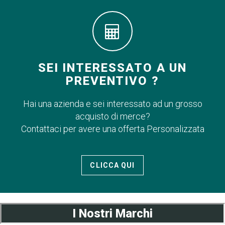
SEI INTERESSATO A UN
PREVENTIVO ?
Hai una azienda e sei interessato ad un grosso
acquisto di merce?
Contattaci per avere una offerta Personalizzata
CLICCA QUI
I Nostri Marchi