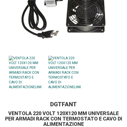
DGTFANT
VENTOLA 220 VOLT 120X120 MM UNIVERSALE
PER ARMADI RACK CON TERMOSTATO E CAVO DI
ALIMENTAZIONE