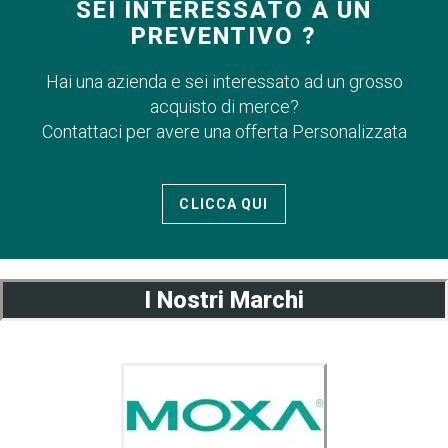
SEI INTERESSATO A UN
PREVENTIVO ?
Hai una azienda e sei interessato ad un grosso
acquisto di merce?
Contattaci per avere una offerta Personalizzata
CLICCA QUI
I Nostri Marchi