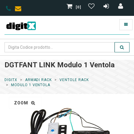
[0]
DGTFANT LINK Modulo 1 Ventola
DIGITX
ARMADI RACK
VENTOLE RACK
MODULO 1 VENTOLA
ZOOM