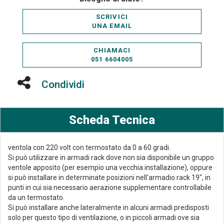
SCRIVICI
UNA EMAIL
CHIAMACI
051 6604005
Condividi
Scheda Tecnica
ventola con 220 volt con termostato da 0 a 60 gradi.
Si può utilizzare in armadi rack dove non sia disponibile un gruppo
ventole apposito (per esempio una vecchia installazione), oppure
si può installare in determinate posizioni nell'armadio rack 19", in
punti in cui sia necessario aerazione supplementare controllabile
da un termostato.
Si può installare anche lateralmente in alcuni armadi predisposti
solo per questo tipo di ventilazione, o in piccoli armadi ove sia