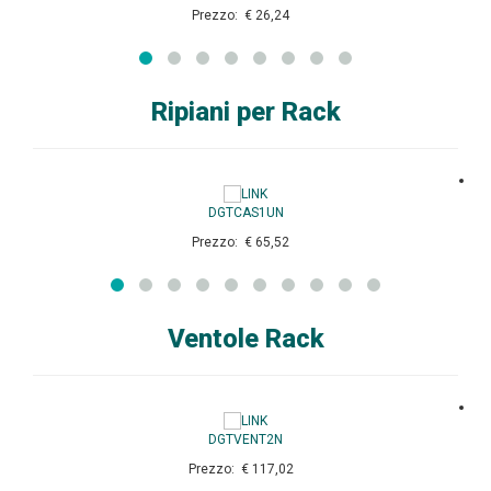
Prezzo: € 26,24
Ripiani per Rack
DGTCAS1UN
Prezzo: € 65,52
Ventole Rack
DGTVENT2N
Prezzo: € 117,02