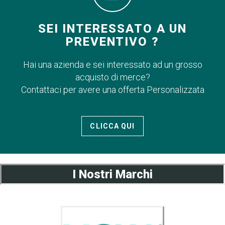
SEI INTERESSATO A UN
PREVENTIVO ?
Hai una azienda e sei interessato ad un grosso
acquisto di merce?
Contattaci per avere una offerta Personalizzata
CLICCA QUI
I Nostri Marchi