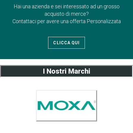
Hai una azienda e sei interessato ad un grosso
acquisto di merce?
Contattaci per avere una offerta Personalizzata
CLICCA QUI
I Nostri Marchi