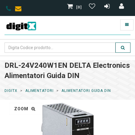
[0]
DRL-24V240W1EN DELTA Electronics
Alimentatori Guida DIN
DIGITX
ALIMENTATORI
ALIMENTATORI GUIDA DIN
ZOOM