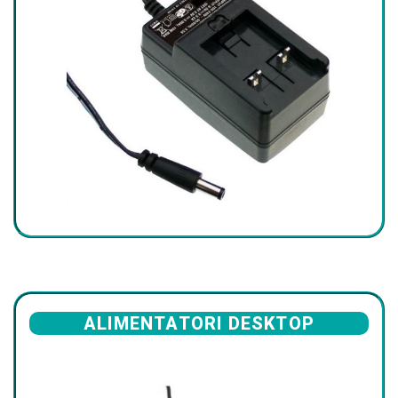
ALIMENTATORI DESKTOP