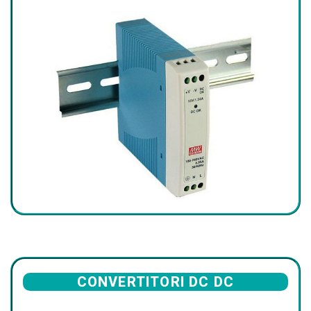
CONVERTITORI DC DC