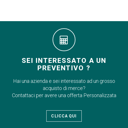
SEI INTERESSATO A UN
PREVENTIVO ?
Hai una azienda e sei interessato ad un grosso
acquisto di merce?
Contattaci per avere una offerta Personalizzata
CLICCA QUI