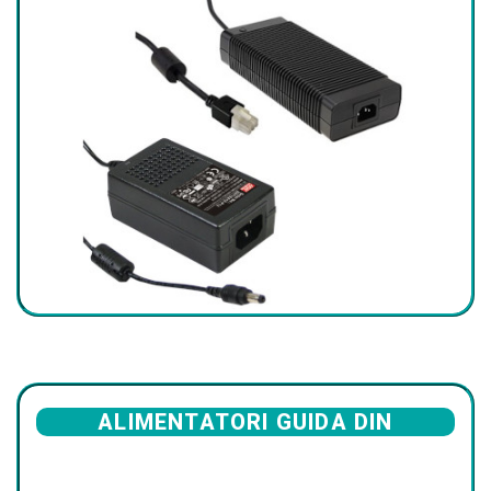
ALIMENTATORI GUIDA DIN