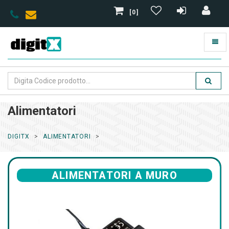
[0]
Alimentatori
DIGITX
ALIMENTATORI
ALIMENTATORI A MURO