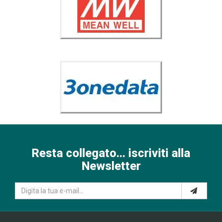
Resta collegato... iscriviti alla
Newsletter