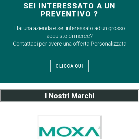
SEI INTERESSATO A UN
PREVENTIVO ?
Hai una azienda e sei interessato ad un grosso
acquisto di merce?
Contattaci per avere una offerta Personalizzata
CLICCA QUI
I Nostri Marchi