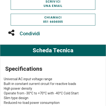
SCRIVICI
UNA EMAIL
CHIAMACI
051 6604005
Condividi
Scheda Tecnica
Specifications
Universal AC input voltage range
Built-in constant current circuit for reactive loads
High power density
Operate from -30°C to +70°C with -40°C Cold Start
Slim type design
Reduced no-load power consumption