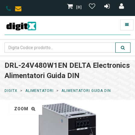
[0]
DRL-24V480W1EN DELTA Electronics
Alimentatori Guida DIN
DIGITX
ALIMENTATORI
ALIMENTATORI GUIDA DIN
ZOOM