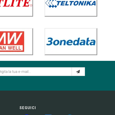
SEGUICI