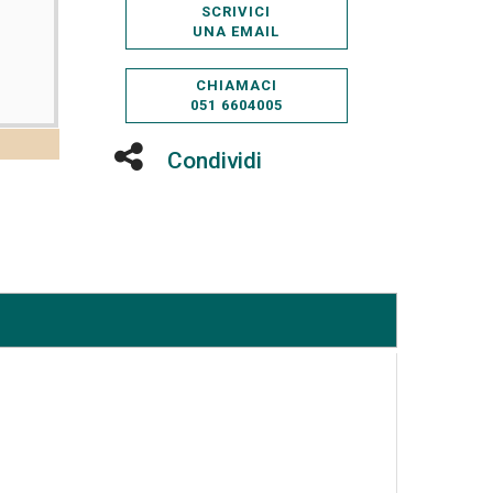
SCRIVICI
UNA EMAIL
CHIAMACI
051 6604005
Condividi