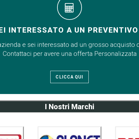
EI INTERESSATO A UN PREVENTIVO
azienda e sei interessato ad un grosso acquisto 
Contattaci per avere una offerta Personalizzata
CLICCA QUI
I Nostri Marchi