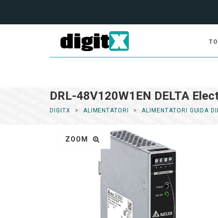
TO
DRL-48V120W1EN DELTA Electro
DIGITX
ALIMENTATORI
ALIMENTATORI GUIDA DI
ZOOM