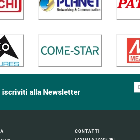
 iscriviti alla Newsletter
GA
CONTATTI
LASTELLA TRADE SRL