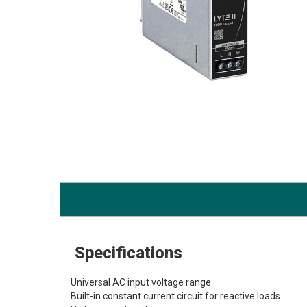
Specifications
Universal AC input voltage range
Built-in constant current circuit for reactive loads