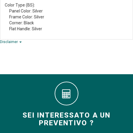
Color Type (BS):
Panel Color: Silver
Frame Color: Silver
Corner: Black
Flat Handle: Silver
Disclaimer
SEI INTERESSATO A UN
PREVENTIVO ?