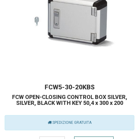
FCW5-30-20KBS
FCW OPEN-CLOSING CONTROL BOX SILVER,
SILVER, BLACK WITH KEY 50,4 x 300 x 200
SPEDIZIONE GRATUITA