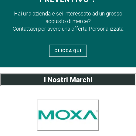
Hai una azienda e sei interessato ad un grosso
acquisto di merce?
Contattaci per avere una offerta Personalizzata
CLICCA QUI
I Nostri Marchi