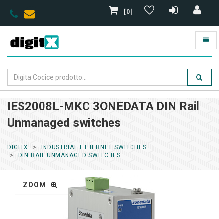
[0]
IES2008L-MKC 3ONEDATA DIN Rail
Unmanaged switches
DIGITX
INDUSTRIAL ETHERNET SWITCHES
DIN RAIL UNMANAGED SWITCHES
ZOOM