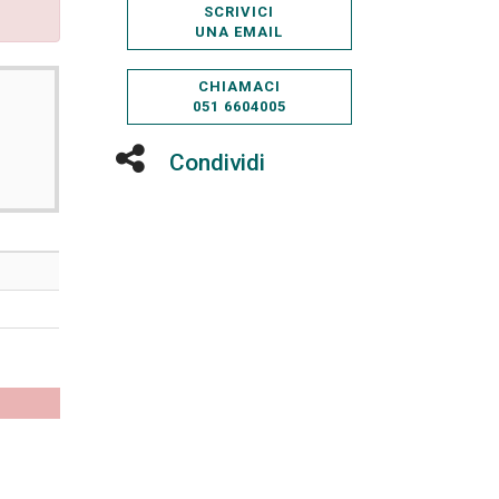
SCRIVICI
UNA EMAIL
CHIAMACI
051 6604005
Condividi