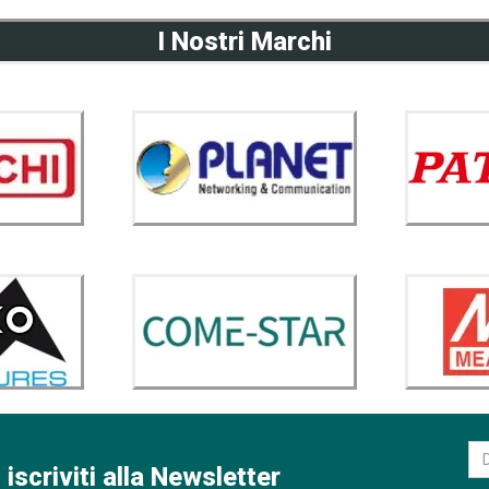
I Nostri Marchi
 iscriviti alla Newsletter