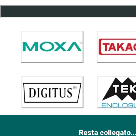
Resta collegato...