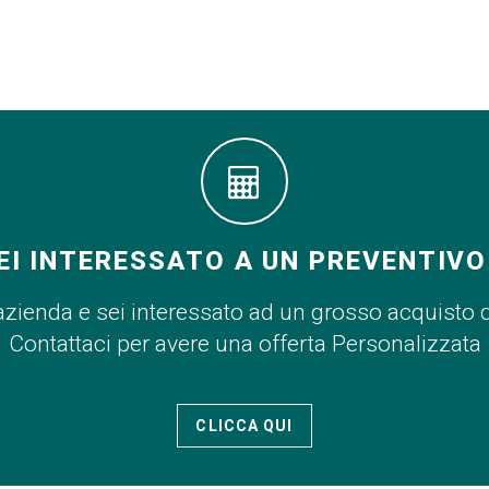
EI INTERESSATO A UN PREVENTIVO
azienda e sei interessato ad un grosso acquisto 
Contattaci per avere una offerta Personalizzata
CLICCA QUI