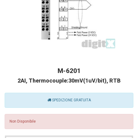
M-6201
2AI, Thermocouple:30mV(1uV/bit), RTB
SPEDIZIONE GRATUITA
Non Disponibile