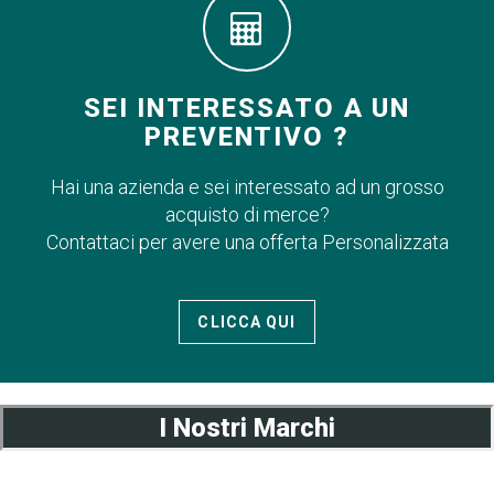
SEI INTERESSATO A UN
PREVENTIVO ?
Hai una azienda e sei interessato ad un grosso
acquisto di merce?
Contattaci per avere una offerta Personalizzata
CLICCA QUI
I Nostri Marchi