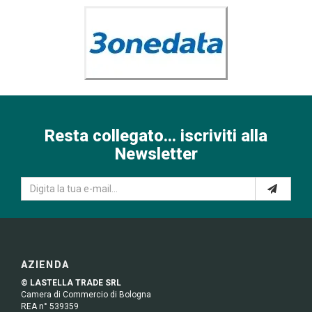
Resta collegato... iscriviti alla
Newsletter
AZIENDA
© LASTELLA TRADE SRL
Camera di Commercio di Bologna
REA n° 539359