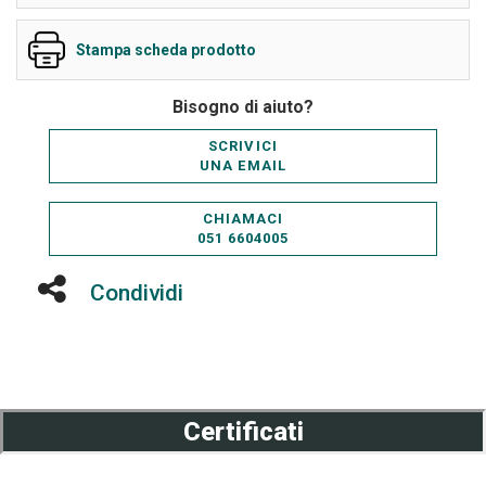
Stampa scheda prodotto
Bisogno di aiuto?
SCRIVICI
UNA EMAIL
CHIAMACI
051 6604005
Condividi
Certificati