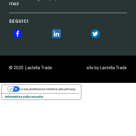
ITALY
SEGUICI
© 2020. Lastella Trade
site by Lastella Trade
Le tue preferenze relative alla privacy
Informativa sulla raccolta