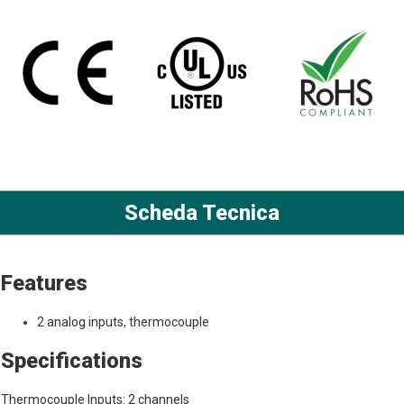
Scheda Tecnica
Features
2 analog inputs, thermocouple
Specifications
Thermocouple Inputs: 2 channels