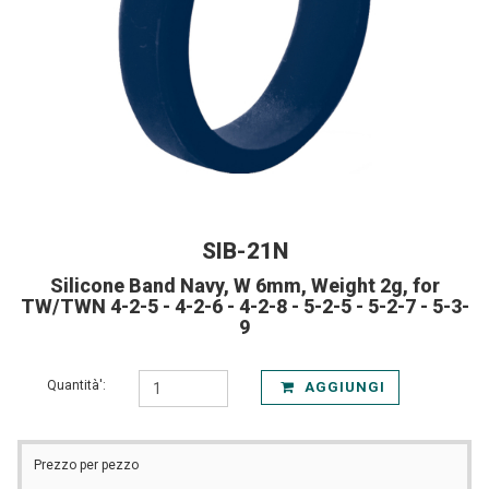
SIB-21N
Silicone Band Navy, W 6mm, Weight 2g, for
TW/TWN 4-2-5 - 4-2-6 - 4-2-8 - 5-2-5 - 5-2-7 - 5-3-
9
Quantità':
AGGIUNGI
Prezzo per pezzo