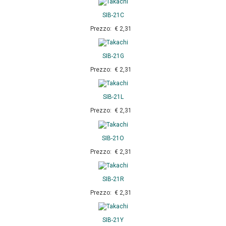
SIB-21C
Prezzo: € 2,31
SIB-21G
Prezzo: € 2,31
SIB-21L
Prezzo: € 2,31
SIB-21O
Prezzo: € 2,31
SIB-21R
Prezzo: € 2,31
SIB-21Y