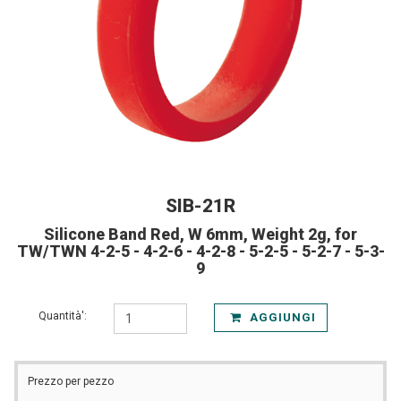
SIB-21R
Silicone Band Red, W 6mm, Weight 2g, for
TW/TWN 4-2-5 - 4-2-6 - 4-2-8 - 5-2-5 - 5-2-7 - 5-3-
9
Quantità':
AGGIUNGI
Prezzo per pezzo