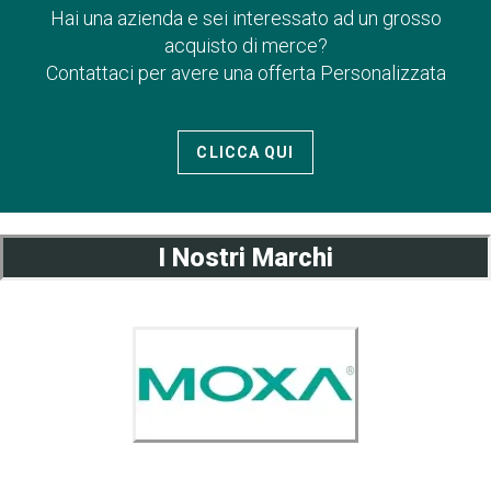
Hai una azienda e sei interessato ad un grosso
acquisto di merce?
Contattaci per avere una offerta Personalizzata
CLICCA QUI
I Nostri Marchi