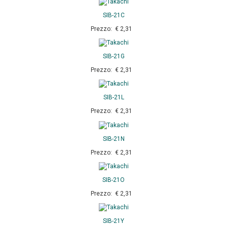
SIB-21C
Prezzo: € 2,31
SIB-21G
Prezzo: € 2,31
SIB-21L
Prezzo: € 2,31
SIB-21N
Prezzo: € 2,31
SIB-21O
Prezzo: € 2,31
SIB-21Y